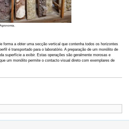
 Agronomia.
de forma a obter uma secção vertical que contenha todos os horizontes
erfil é transportado para o laboratório. A preparação de um monólito de
da superfície a exibir. Estas operações são geralmente morosas e
ue um monólito permite o contacto visual direto com exemplares de