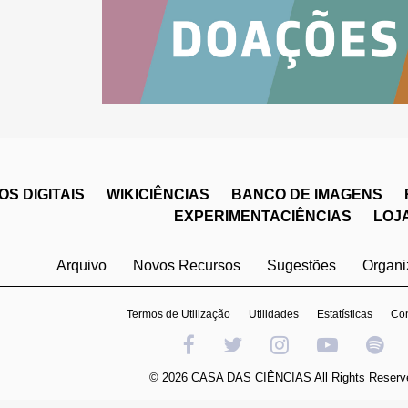
S DIGITAIS
WIKICIÊNCIAS
BANCO DE IMAGENS
EXPERIMENTACIÊNCIAS
LOJ
Arquivo
Novos Recursos
Sugestões
Organ
Termos de Utilização
Utilidades
Estatísticas
Con
© 2026 CASA DAS CIÊNCIAS All Rights Reserv