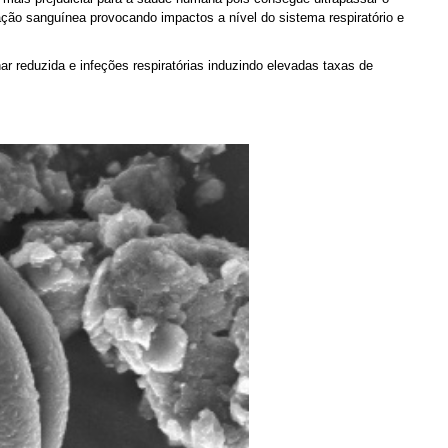
lação sanguínea provocando impactos a nível do sistema respiratório e
 reduzida e infeções respiratórias induzindo elevadas taxas de