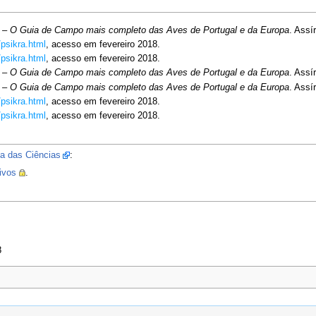
 – O Guia de Campo mais completo das Aves de Portugal e da Europa
. Assí
/psikra.html
, acesso em fevereiro 2018.
/psikra.html
, acesso em fevereiro 2018.
 – O Guia de Campo mais completo das Aves de Portugal e da Europa
. Assí
 – O Guia de Campo mais completo das Aves de Portugal e da Europa
. Assí
/psikra.html
, acesso em fevereiro 2018.
/psikra.html
, acesso em fevereiro 2018.
a das Ciências
:
ivos
.
8