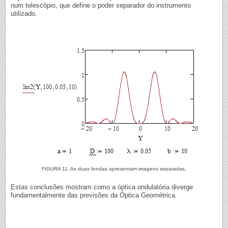
num telescópio, que define o poder separador do instrumento
utilizado.
FIGURA 11. As duas fendas apresentam imagens separadas.
Estas conclusões mostram como a óptica ondulatória diverge
fundamentalmente das previsões da Óptica Geométrica.