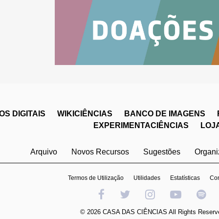
S DIGITAIS
WIKICIÊNCIAS
BANCO DE IMAGENS
EXPERIMENTACIÊNCIAS
LOJ
Arquivo
Novos Recursos
Sugestões
Organ
Termos de Utilização
Utilidades
Estatísticas
Con
© 2026 CASA DAS CIÊNCIAS All Rights Reserv