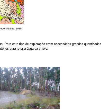
 000 (Pereira, 1989).
mas. Para este tipo de exploração eram necessárias grandes quantidades
tórios para reter a água da chuva.