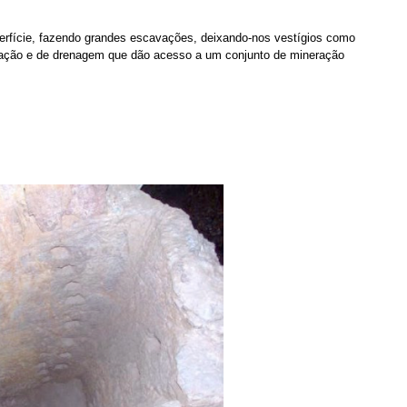
rfície, fazendo grandes escavações, deixando-nos vestígios como
tração e de drenagem que dão acesso a um conjunto de mineração