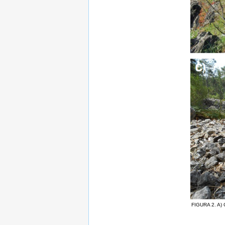
FIGURA 2. A) 