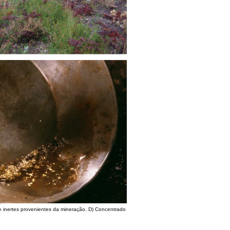
 inertes provenientes da mineração. D) Concentrado