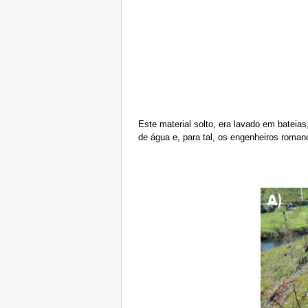
Este material solto, era lavado em bateia
de água e, para tal, os engenheiros roman