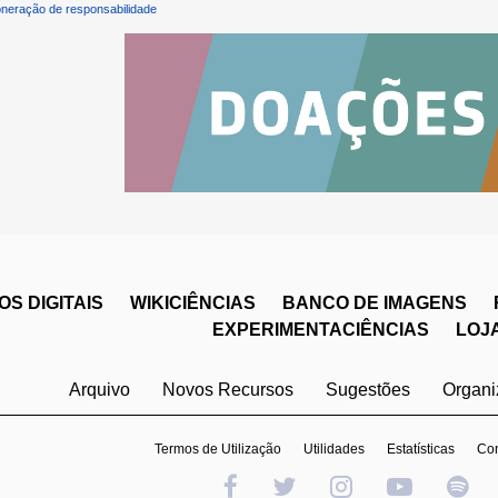
neração de responsabilidade
S DIGITAIS
WIKICIÊNCIAS
BANCO DE IMAGENS
EXPERIMENTACIÊNCIAS
LOJ
Arquivo
Novos Recursos
Sugestões
Organ
Termos de Utilização
Utilidades
Estatísticas
Con