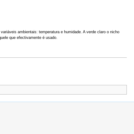
variáveis ambientais: temperatura e humidade. A verde claro o nicho
aquele que efectivamente é usado.