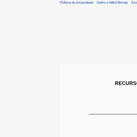
Política de privacidade
Sobre a WikiCiências
Exo
RECURSO