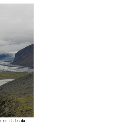
proximidades da