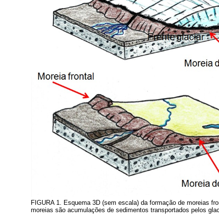
FIGURA 1. Esquema 3D (sem escala) da formação de moreias fron
moreias são acumulações de sedimentos transportados pelos glac