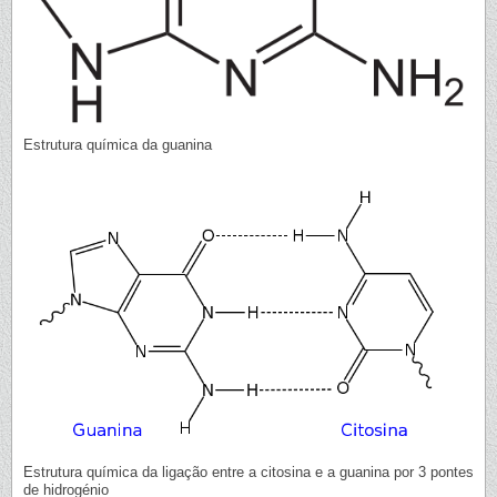
Estrutura química da guanina
Estrutura química da ligação entre a citosina e a guanina por 3 pontes
de hidrogénio