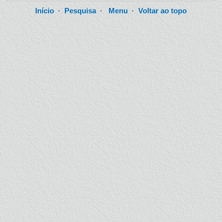
Início
·
Pesquisa
·
Menu
·
Voltar ao topo