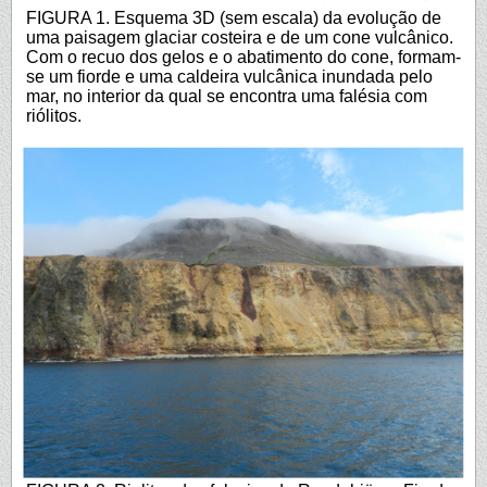
FIGURA 1. Esquema 3D (sem escala) da evolução de
uma paisagem glaciar costeira e de um cone vulcânico.
Com o recuo dos gelos e o abatimento do cone, formam-
se um fiorde e uma caldeira vulcânica inundada pelo
mar, no interior da qual se encontra uma falésia com
riólitos.