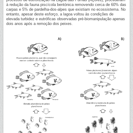
à redução da fauna piscícola bentónica removendo cerca de 60% das
carpas e 5% de pardelha-dos-alpes que existiam no ecossistema. No
entanto, apesar deste esforço, a lagoa voltou às condições de
elevada turbidez e eutróficas observadas pré-biomanipulação apenas
dois anos após a remoção dos peixes.