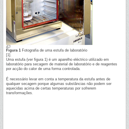
Figura 1
Fotografia de uma estufa de laboratório
[1].
Uma estufa (ver figura 1) é um aparelho eléctrico utilizado em
laboratório para secagem de material de laboratório e de reagentes
por acção do calor de uma forma controlada.
É necessário levar em conta a temperatura da estufa antes de
qualquer secagem porque algumas substâncias não podem ser
aquecidas acima de certas temperaturas por sofrerem
transformações.