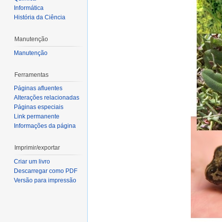
Informática
História da Ciência
Manutenção
Manutenção
Ferramentas
Páginas afluentes
Alterações relacionadas
Páginas especiais
Link permanente
Informações da página
Imprimir/exportar
Criar um livro
Descarregar como PDF
Versão para impressão