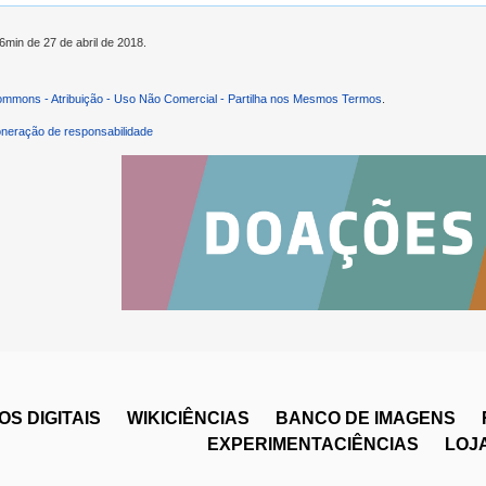
6min de 27 de abril de 2018.
ommons - Atribuição - Uso Não Comercial - Partilha nos Mesmos Termos
.
neração de responsabilidade
S DIGITAIS
WIKICIÊNCIAS
BANCO DE IMAGENS
EXPERIMENTACIÊNCIAS
LOJ