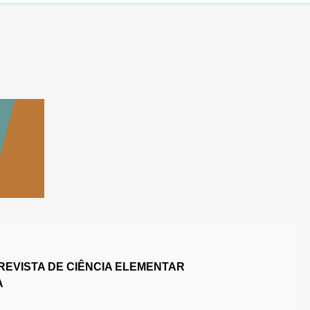
REVISTA DE CIÊNCIA ELEMENTAR
A