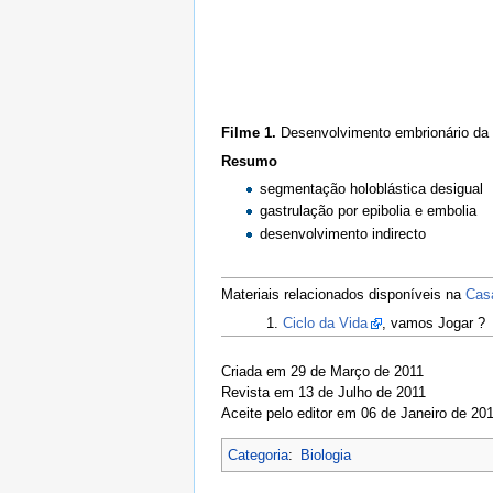
Filme 1.
Desenvolvimento embrionário da
Resumo
segmentação holoblástica desigual
gastrulação por epibolia e embolia
desenvolvimento indirecto
Materiais relacionados disponíveis na
Cas
Ciclo da Vida
, vamos Jogar ?
Criada em 29 de Março de 2011
Revista em 13 de Julho de 2011
Aceite pelo editor em 06 de Janeiro de 20
Categoria
:
Biologia