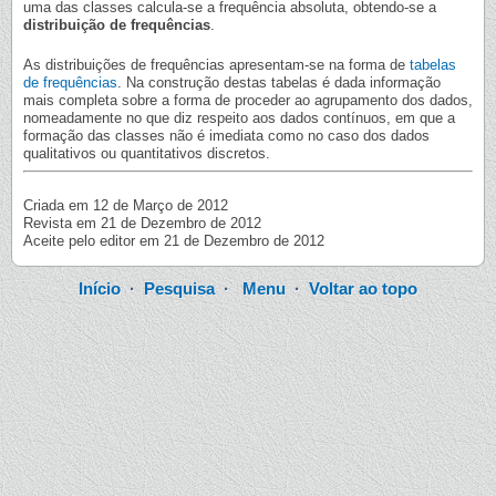
uma das classes calcula-se a frequência absoluta, obtendo-se a
distribuição de frequências
.
As distribuições de frequências apresentam-se na forma de
tabelas
de frequências
. Na construção destas tabelas é dada informação
mais completa sobre a forma de proceder ao agrupamento dos dados,
nomeadamente no que diz respeito aos dados contínuos, em que a
formação das classes não é imediata como no caso dos dados
qualitativos ou quantitativos discretos.
Criada em 12 de Março de 2012
Revista em 21 de Dezembro de 2012
Aceite pelo editor em 21 de Dezembro de 2012
Início
·
Pesquisa
·
Menu
·
Voltar ao topo