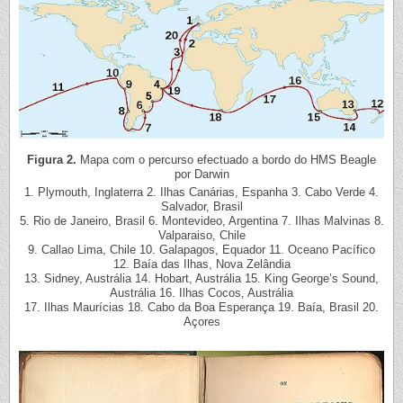
Figura 2.
Mapa com o percurso efectuado a bordo do HMS Beagle
por Darwin
1. Plymouth, Inglaterra 2. Ilhas Canárias, Espanha 3. Cabo Verde 4.
Salvador, Brasil
5. Rio de Janeiro, Brasil 6. Montevideo, Argentina 7. Ilhas Malvinas 8.
Valparaiso, Chile
9. Callao Lima, Chile 10. Galapagos, Equador 11. Oceano Pacífico
12. Baía das Ilhas, Nova Zelândia
13. Sidney, Austrália 14. Hobart, Austrália 15. King George’s Sound,
Austrália 16. Ilhas Cocos, Austrália
17. Ilhas Maurícias 18. Cabo da Boa Esperança 19. Baía, Brasil 20.
Açores