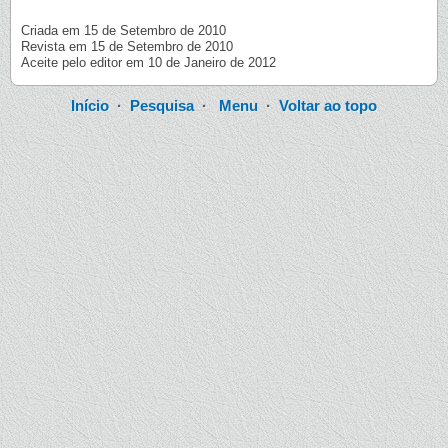
Criada em 15 de Setembro de 2010
Revista em 15 de Setembro de 2010
Aceite pelo editor em 10 de Janeiro de 2012
Início
·
Pesquisa
·
Menu
·
Voltar ao topo