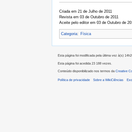
Criada em 21 de Julho de 2011
Revista em 03 de Outubro de 2011
Aceite pelo editor em 03 de Outubro de 20
Categoria
:
Física
Esta página foi modificada pela última vez à(s) 14h2
Esta página foi acedida 23 188 vezes.
Conteúdo disponibilizado nos termos da
Creative C
Política de privacidade
Sobre a WikiCiências
Exo