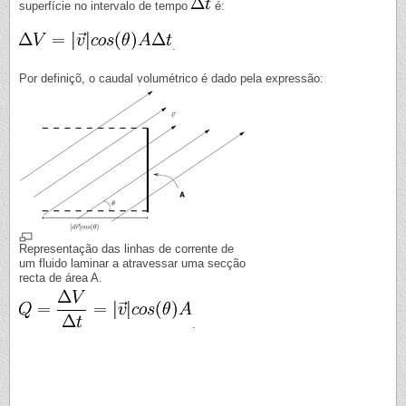
superfície no intervalo de tempo
é:
.
Por definiçõ, o caudal volumétrico é dado pela expressão:
Representação das linhas de corrente de
um fluido laminar a atravessar uma secção
recta de área A.
.