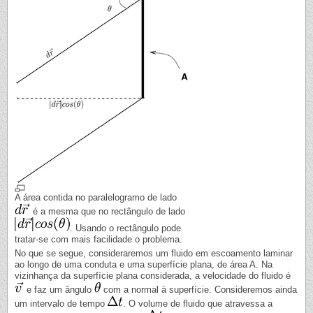
A área contida no paralelogramo de lado
é a mesma que no rectângulo de lado
. Usando o rectângulo pode
tratar-se com mais facilidade o problema.
No que se segue, consideraremos um fluido em escoamento laminar
ao longo de uma conduta e uma superfície plana, de área A. Na
vizinhança da superfície plana considerada, a velocidade do fluido é
e faz um ângulo
com a normal à superfície. Consideremos ainda
um intervalo de tempo
. O volume de fluido que atravessa a