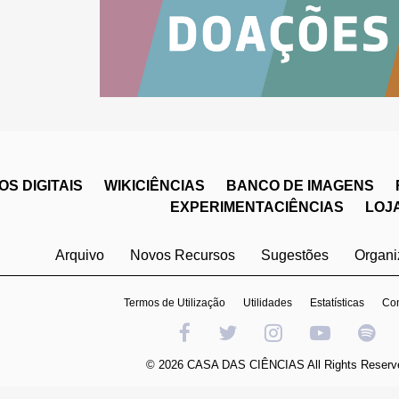
S DIGITAIS
WIKICIÊNCIAS
BANCO DE IMAGENS
EXPERIMENTACIÊNCIAS
LOJ
Arquivo
Novos Recursos
Sugestões
Organ
Termos de Utilização
Utilidades
Estatísticas
Con
© 2026 CASA DAS CIÊNCIAS All Rights Reserv