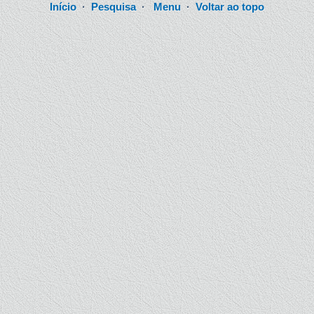
Início
·
Pesquisa
·
Menu
·
Voltar ao topo