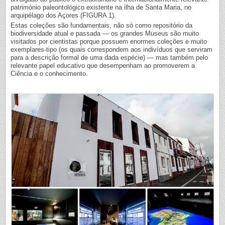
património paleontológico existente na ilha de Santa Maria, no
arquipélago dos Açores (FIGURA 1).
Estas coleções são fundamentais, não só como repositório da
biodiversidade atual e passada — os grandes Museus são muito
visitados por cientistas porque possuem enormes coleções e muito
exemplares-tipo (os quais correspondem aos indivíduos que serviram
para a descrição formal de uma dada espécie) — mas também pelo
relevante papel educativo que desempenham ao promoverem a
Ciência e o conhecimento.