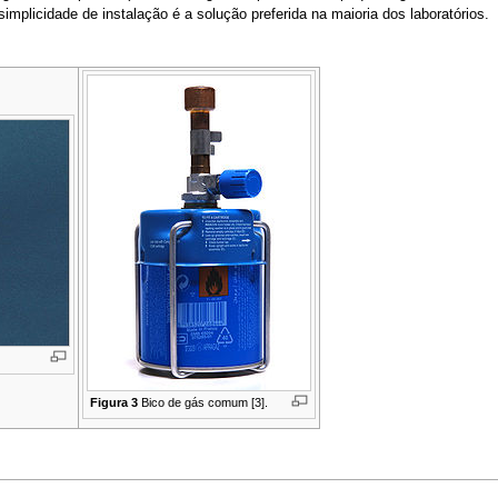
simplicidade de instalação é a solução preferida na maioria dos laboratórios.
Figura 3
Bico de gás comum [3].