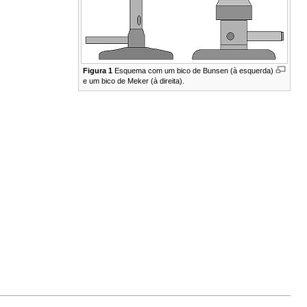
Figura 1
Esquema com um bico de Bunsen (à esquerda)
e um bico de Meker (à direita).