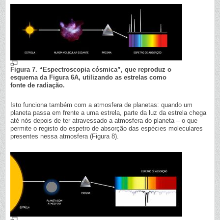
Figura 7. “Espectroscopia cósmica”, que reproduz o
esquema da Figura 6A, utilizando as estrelas como
fonte de radiação.
Isto funciona também com a atmosfera de planetas: quando um
planeta passa em frente a uma estrela, parte da luz da estrela chega
até nós depois de ter atravessado a atmosfera do planeta – o que
permite o registo do espetro de absorção das espécies moleculares
presentes nessa atmosfera (Figura 8).