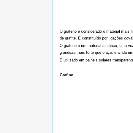
O grafeno é considerado o material mais 
de grafite. É constituído por ligações cova
O grafeno é um material sintético, uma v
grandeza mais forte que o aço, é ainda um
É utilizado em painéis solares transparente
Grafino.