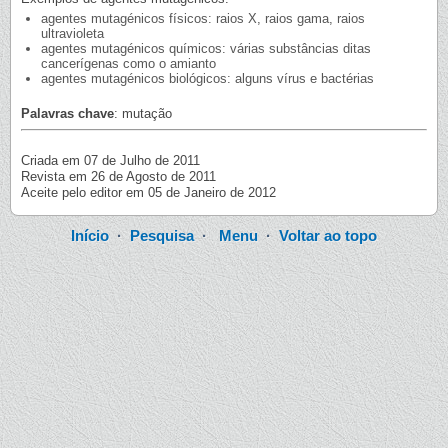
agentes mutagénicos físicos: raios X, raios gama, raios
ultravioleta
agentes mutagénicos químicos: várias substâncias ditas
cancerígenas como o amianto
agentes mutagénicos biológicos: alguns vírus e bactérias
Palavras chave
: mutação
Criada em 07 de Julho de 2011
Revista em 26 de Agosto de 2011
Aceite pelo editor em 05 de Janeiro de 2012
Início
·
Pesquisa
·
Menu
·
Voltar ao topo