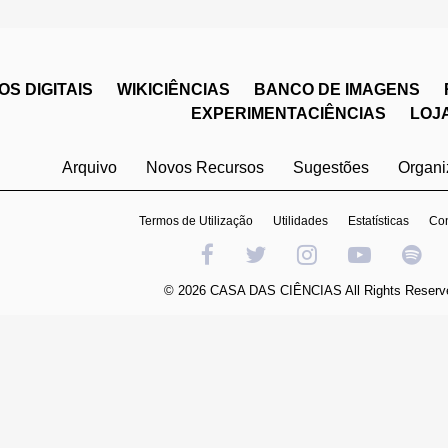
S DIGITAIS
WIKICIÊNCIAS
BANCO DE IMAGENS
EXPERIMENTACIÊNCIAS
LOJ
Arquivo
Novos Recursos
Sugestões
Organ
Termos de Utilização
Utilidades
Estatísticas
Con
© 2026 CASA DAS CIÊNCIAS All Rights Reserv