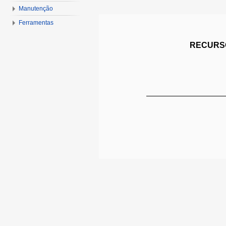
Manutenção
Ferramentas
RECURSO