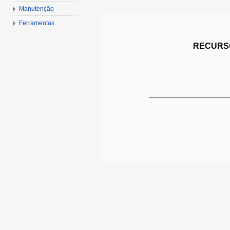
Manutenção
Ferramentas
RECURSO