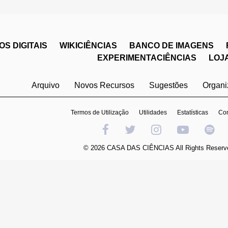
S DIGITAIS
WIKICIÊNCIAS
BANCO DE IMAGENS
EXPERIMENTACIÊNCIAS
LOJ
Arquivo
Novos Recursos
Sugestões
Organ
Termos de Utilização
Utilidades
Estatísticas
Con
© 2026 CASA DAS CIÊNCIAS All Rights Reserv