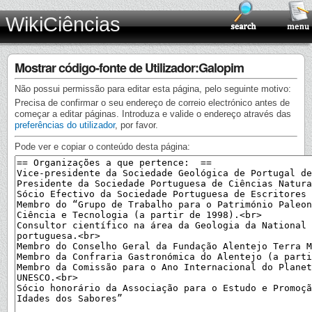
WikiCiências
Mostrar código-fonte de Utilizador:Galopim
Não possui permissão para editar esta página, pelo seguinte motivo:
Precisa de confirmar o seu endereço de correio electrónico antes de
começar a editar páginas. Introduza e valide o endereço através das
preferências do utilizador
, por favor.
Pode ver e copiar o conteúdo desta página: