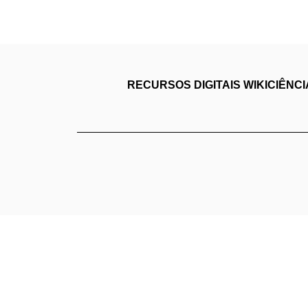
RECURSOS DIGITAIS
WIKICIÊNC