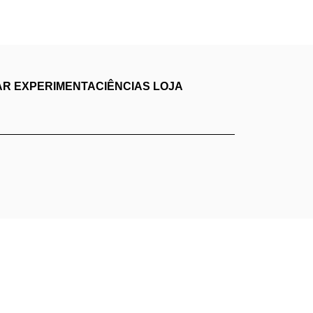
AR
EXPERIMENTACIÊNCIAS
LOJA