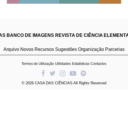
IAS
BANCO DE IMAGENS
REVISTA DE CIÊNCIA ELEMENT
Arquivo
Novos Recursos
Sugestões
Organização
Parcerias
Termos de Utilização
Utilidades
Estatísticas
Contactos
© 2026 CASA DAS CIÊNCIAS All Rights Reserved