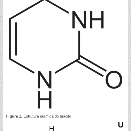
Figura 1.
Estrutura química do uracilo