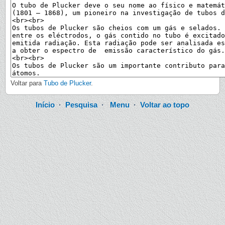
Voltar para
Tubo de Plucker
.
Início
·
Pesquisa
·
Menu
·
Voltar ao topo