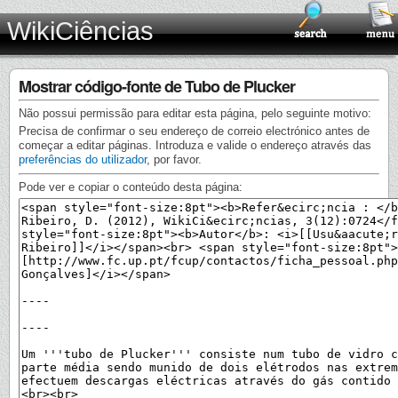
WikiCiências
Mostrar código-fonte de Tubo de Plucker
Não possui permissão para editar esta página, pelo seguinte motivo:
Precisa de confirmar o seu endereço de correio electrónico antes de
começar a editar páginas. Introduza e valide o endereço através das
preferências do utilizador
, por favor.
Pode ver e copiar o conteúdo desta página: