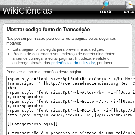
WikiCiências
Mostrar código-fonte de Transcrição
Não possui permissão para editar esta página, pelos seguintes
motivos:
Esta página foi protegida para prevenir a sua edição.
Precisa de confirmar o seu endereço de correio electrónico
antes de começar a editar páginas. Introduza e valide o
endereço através das
preferências do utilizador
, por favor.
Pode ver e copiar o conteúdo desta página: