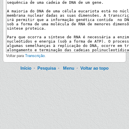
Voltar para
Transcrição
.
Início
·
Pesquisa
·
Menu
·
Voltar ao topo