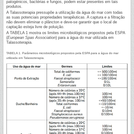
patogénicos, bactérias e fungos, podem estar presentes em tais
produtos.
A Talassoterapia pressupõe a utilização da água do mar com todas
as suas potenciais propriedades terapêuticas. A captura e a filtração
não devem eliminar o plâncton e deve-se garantir que o local de
captação esteja livre de poluição.
A TABELA 1 mostra os limites microbiológicos propostos pela ESPA
(
European Spas Association
) para a água do mar utilizada em
Talassoterapia.
TABELA 1. Parâmetros microbiológicos propostos pela ESPA para a água do mar
utilizada em Talassoterapia.