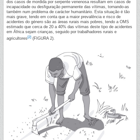
dos casos de mordida por serpente venenosa resultam em casos de
incapacidade ou desfiguração permanente das vítimas, tornando-as
também num problema de carácter humanitário. Esta situação é tão
mais grave, tendo em conta que a maior prevalência e risco de
acidentes do género são as áreas rurais mais pobres, tendo a OMS
estimado que cerca de 20 a 40% das vítimas deste tipo de acidentes
em África sejam crianças, seguido por trabalhadores rurais e
[2]
agricultores
(FIGURA 2).