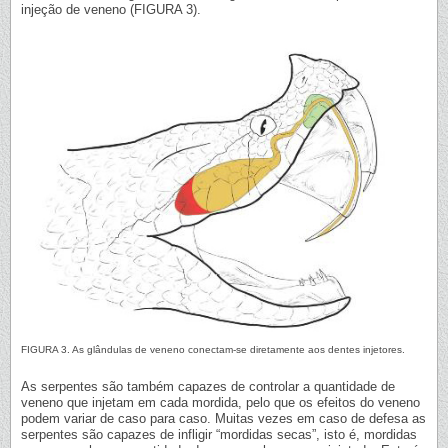
injeção de veneno (FIGURA 3).
FIGURA 3. As glândulas de veneno conectam-se diretamente aos dentes injetores.
As serpentes são também capazes de controlar a quantidade de
veneno que injetam em cada mordida, pelo que os efeitos do veneno
podem variar de caso para caso. Muitas vezes em caso de defesa as
serpentes são capazes de infligir “mordidas secas”, isto é, mordidas