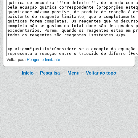
Voltar para
Reagente limitante
.
Início
·
Pesquisa
·
Menu
·
Voltar ao topo