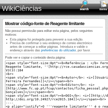
WikiCiências
Mostrar código-fonte de Reagente limitante
Não possui permissão para editar esta página, pelos seguintes
motivos:
Esta página foi protegida para prevenir a sua edição.
Precisa de confirmar o seu endereço de correio electrónico
antes de começar a editar páginas. Introduza e valide o
endereço através das
preferências do utilizador
, por favor.
Pode ver e copiar o conteúdo desta página: