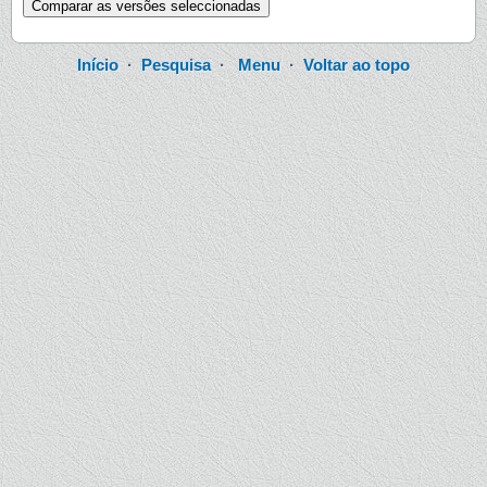
Início
·
Pesquisa
·
Menu
·
Voltar ao topo