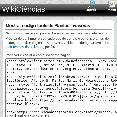
WikiCiências
Mostrar código-fonte de Plantas invasoras
Não possui permissão para editar esta página, pelo seguinte motivo:
Precisa de confirmar o seu endereço de correio electrónico antes de
começar a editar páginas. Introduza e valide o endereço através das
preferências do utilizador
, por favor.
Pode ver e copiar o conteúdo desta página: