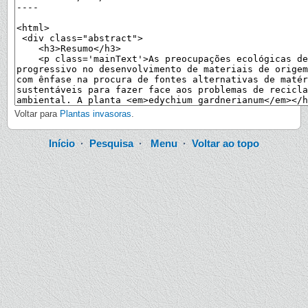
Voltar para
Plantas invasoras
.
Início
·
Pesquisa
·
Menu
·
Voltar ao topo