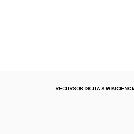
RECURSOS DIGITAIS
WIKICIÊNC