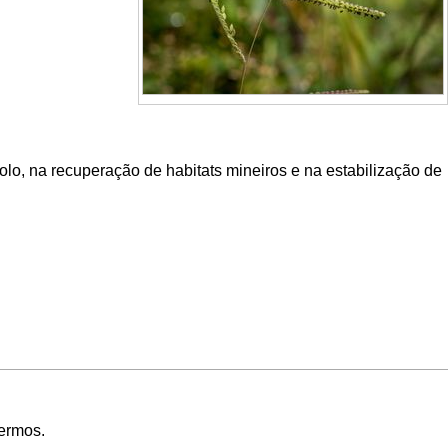
olo, na recuperação de habitats mineiros e na estabilização de
Termos
.