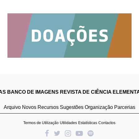
IAS
BANCO DE IMAGENS
REVISTA DE CIÊNCIA ELEMENT
Arquivo
Novos Recursos
Sugestões
Organização
Parcerias
Termos de Utilização
Utilidades
Estatísticas
Contactos