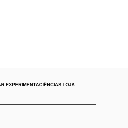
AR
EXPERIMENTACIÊNCIAS
LOJA