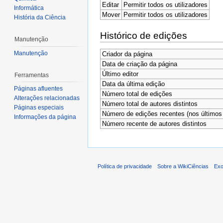
Editar
Permitir todos os utilizadores
Informática
Mover
Permitir todos os utilizadores
História da Ciência
Histórico de edições
Manutenção
Manutenção
Criador da página
Data de criação da página
Último editor
Ferramentas
Data da última edição
Páginas afluentes
Número total de edições
Alterações relacionadas
Número total de autores distintos
Páginas especiais
Número de edições recentes (nos últimos 
Informações da página
Número recente de autores distintos
Política de privacidade
Sobre a WikiCiências
Exo