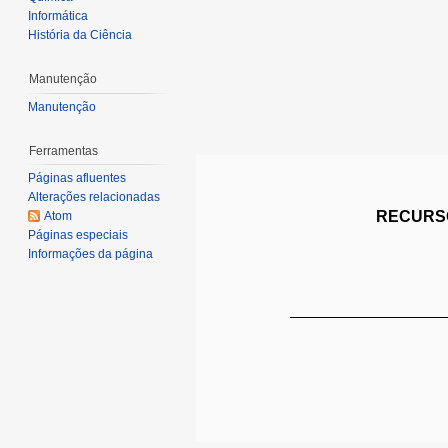
Informática
História da Ciência
Manutenção
Manutenção
Ferramentas
Páginas afluentes
Alterações relacionadas
RECURSO
Atom
Páginas especiais
Informações da página