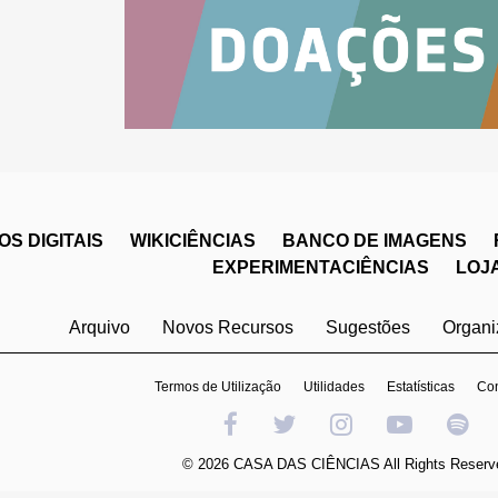
S DIGITAIS
WIKICIÊNCIAS
BANCO DE IMAGENS
EXPERIMENTACIÊNCIAS
LOJ
Arquivo
Novos Recursos
Sugestões
Organ
Termos de Utilização
Utilidades
Estatísticas
Con
© 2026 CASA DAS CIÊNCIAS All Rights Reserv