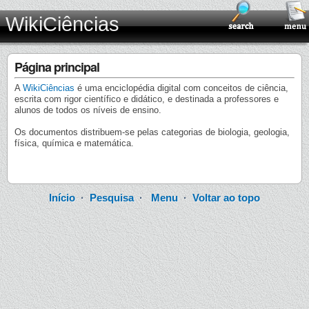
WikiCiências
Página principal
A
WikiCiências
é uma enciclopédia digital com conceitos de ciência,
escrita com rigor científico e didático, e destinada a professores e
alunos de todos os níveis de ensino.
Os documentos distribuem-se pelas categorias de biologia, geologia,
física, química e matemática.
Início
·
Pesquisa
·
Menu
·
Voltar ao topo