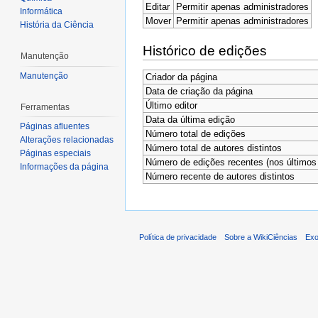
Editar
Permitir apenas administradores
Informática
Mover
Permitir apenas administradores
História da Ciência
Histórico de edições
Manutenção
Manutenção
Criador da página
Data de criação da página
Último editor
Ferramentas
Data da última edição
Páginas afluentes
Número total de edições
Alterações relacionadas
Número total de autores distintos
Páginas especiais
Número de edições recentes (nos últimos 
Informações da página
Número recente de autores distintos
Política de privacidade
Sobre a WikiCiências
Exo