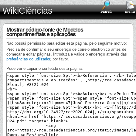
WikiCiências
Mostrar código-fonte de Modelos
compartimentais e aplicações
Não possui permissão para editar esta página, pelo seguinte motivo:
Precisa de confirmar o seu endereço de correio electrónico antes de
começar a editar páginas. Introduza e valide o endereço através das
preferências do utilizador
, por favor.
Pode ver e copiar o conteúdo desta página: