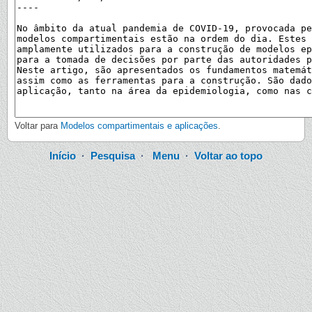
Voltar para
Modelos compartimentais e aplicações
.
Início
·
Pesquisa
·
Menu
·
Voltar ao topo