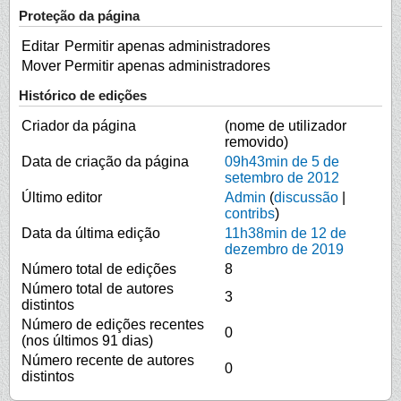
Proteção da página
Editar
Permitir apenas administradores
Mover
Permitir apenas administradores
Histórico de edições
Criador da página
(nome de utilizador
removido)
Data de criação da página
09h43min de 5 de
setembro de 2012
Último editor
Admin
(
discussão
|
contribs
)
Data da última edição
11h38min de 12 de
dezembro de 2019
Número total de edições
8
Número total de autores
3
distintos
Número de edições recentes
0
(nos últimos 91 dias)
Número recente de autores
0
distintos