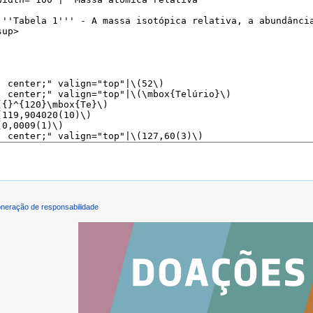
neração de responsabilidade