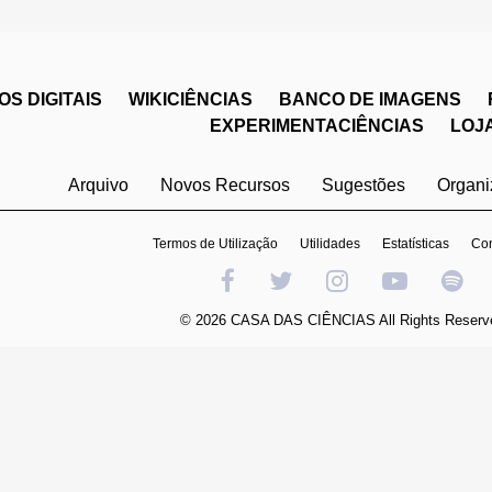
S DIGITAIS
WIKICIÊNCIAS
BANCO DE IMAGENS
EXPERIMENTACIÊNCIAS
LOJ
Arquivo
Novos Recursos
Sugestões
Organ
Termos de Utilização
Utilidades
Estatísticas
Con
© 2026 CASA DAS CIÊNCIAS All Rights Reserv