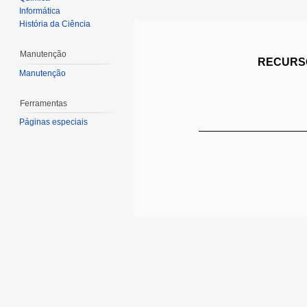
Informática
História da Ciência
Manutenção
RECURSO
Manutenção
Ferramentas
Páginas especiais