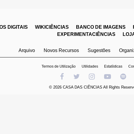
S DIGITAIS
WIKICIÊNCIAS
BANCO DE IMAGENS
EXPERIMENTACIÊNCIAS
LOJ
Arquivo
Novos Recursos
Sugestões
Organ
Termos de Utilização
Utilidades
Estatísticas
Con
© 2026 CASA DAS CIÊNCIAS All Rights Reserv