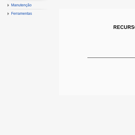
Manutenção
Ferramentas
RECURSO