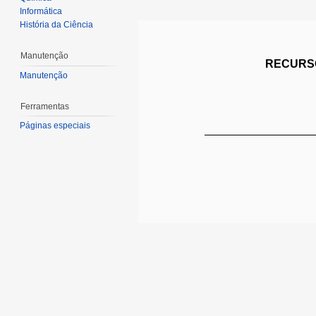
Informática
História da Ciência
Manutenção
RECURSO
Manutenção
Ferramentas
Páginas especiais