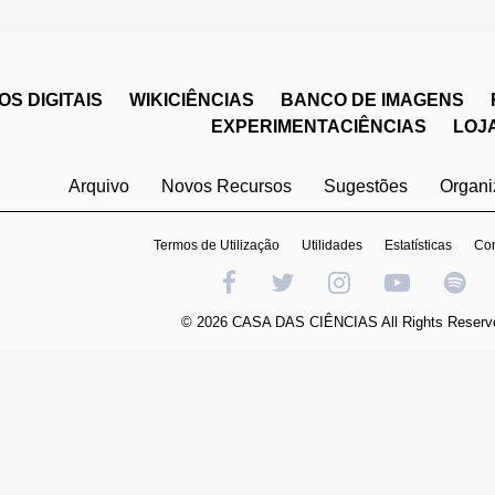
S DIGITAIS
WIKICIÊNCIAS
BANCO DE IMAGENS
EXPERIMENTACIÊNCIAS
LOJ
Arquivo
Novos Recursos
Sugestões
Organ
Termos de Utilização
Utilidades
Estatísticas
Con
© 2026 CASA DAS CIÊNCIAS All Rights Reserv